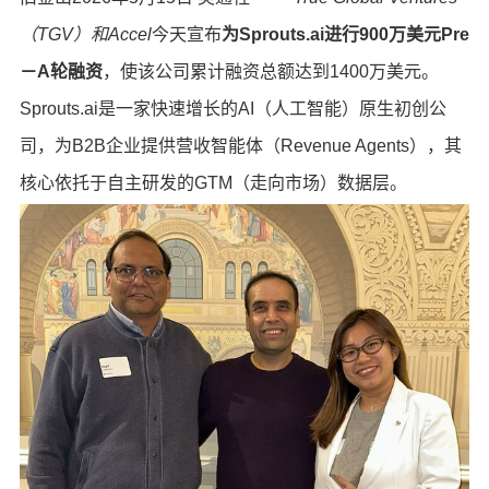
（TGV）和Accel
今天宣布
为
Sprouts.ai进行900万美元Pre
－A轮融资
，使该公司累计融资总额达到1400万美元。
Sprouts.ai是一家快速增长的AI（人工智能）原生初创公
司，为B2B企业提供营收智能体（Revenue Agents），其
核心依托于自主研发的GTM（走向市场）数据层。