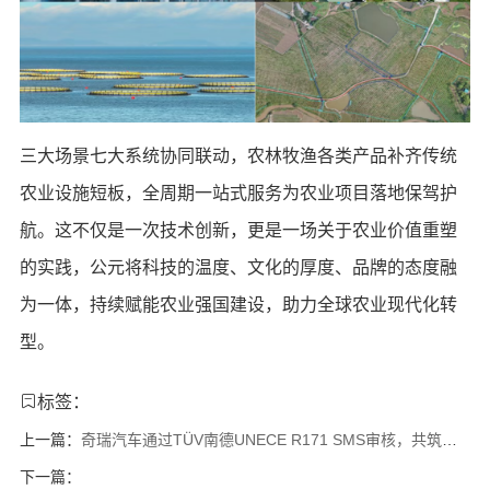
三大场景七大系统协同联动，农林牧渔各类产品补齐传统
农业设施短板，全周期一站式服务为农业项目落地保驾护
航。这不仅是一次技术创新，更是一场关于农业价值重塑
的实践，公元将科技的温度、文化的厚度、品牌的态度融
为一体，持续赋能农业强国建设，助力全球农业现代化转
型。
标签：
上一篇：
奇瑞汽车通过TÜV南德UNECE R171 SMS审核，共筑智驾出海合规基石
下一篇：