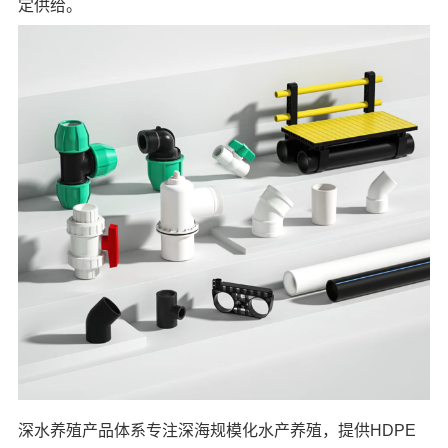
定供给。
深水养殖产品体系专注深海规模化水产养殖，提供HDPE