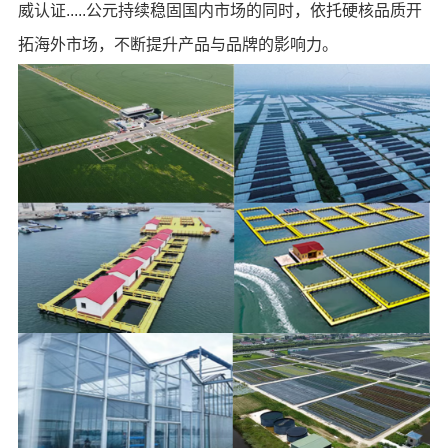
威认证.....公元持续稳固国内市场的同时，依托硬核品质开
拓海外市场，不断提升产品与品牌的影响力。