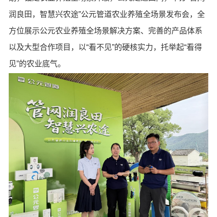
润良田，智慧兴农途”公元管道农业养殖全场景发布会，全
方位展示公元农业养殖全场景解决方案、完善的产品体系
以及大型合作项目，以“看不见”的硬核实力，托举起“看得
见”的农业底气。