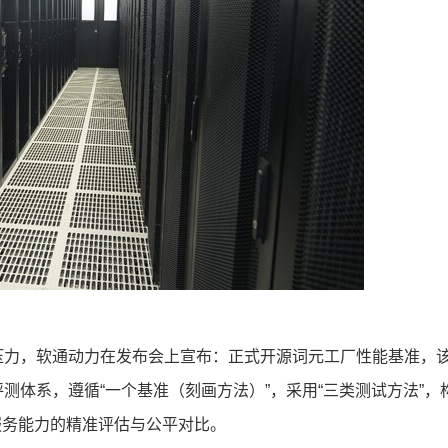
压力，软通动力在发布会上宣布：正式开源词元工厂性能基准，
测体系，遵循“一个基准（刻画方法）”，采用“三类测试方法”，
服务能力的精准评估与公平对比。