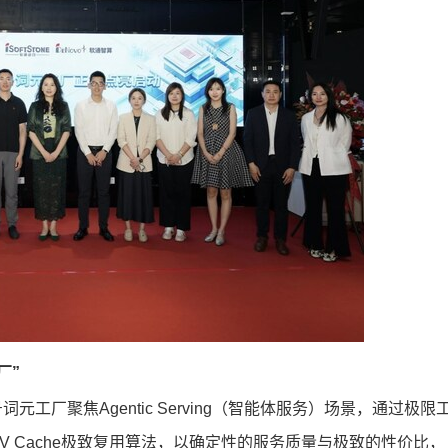
厂”
工厂聚焦Agentic Serving（智能体服务）场景，通过极限
 Cache极致复用算法，以确定性的服务质量与极致的性价比，