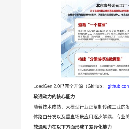
LoadGen 2.0已完全开源（GitHub：
github.co
软通动力的核心能力
随着技术成熟，大模型行业正复制传统工业的发
体路由分发以及垂直场景应用逐步解耦。专业的T
软通动力在以下方面形成了差异化能力