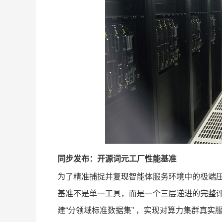
同步发布：开源词元工厂性能基准
为了精准捕捉并复现智能体服务环境中的极端
基准不是单一工具，而是一个三层递进的完整评
建“分领域标准数据集” ，实现对算力集群真实