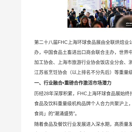
第二十八届FHC上海环球食品展由全联烘焙业
办，中国食品土畜进出口商会联合主办，世界
加工协会、上海市旅游行业协会饭店业分会、
江苏省烹饪协会（以上排名不分先后）等重量
一、行业融合•重磅合作激活市场潜力
历经28年深厚积累，FHC上海环球食品展始终
食品及饮料重量级机构品牌个人合力共聚沪上，
食尚」的“潮涌盛势”
。
随着食品及餐饮行业发展进入深水期，高质量发