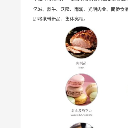
亿滋、蒙牛、沃隆、雨润、光明肉业、南侨食品
即将携带新品，集体亮相。