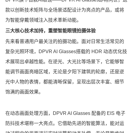
款以创新技术矩阵与全场景适配设计为亮点的产品，或将
为智能穿戴领域注入技术革新动能。
三大核心技术加持，重塑智能眼镜拍摄体验
先来看普通用户最关注的拍摄功能。面对日常生活常见的
复杂光照环境，DPVR AI Glasses搭载的 HDR 动态优化技
术展现出卓越性能。在逆光、大光比等场景下，它能够智
能调节画面亮暗区域，无论是夕阳下建筑的轮廓，还是逆
光中人物的表情，都能清晰保留，呈现出层次丰富、细节
饱满的画面效果。
在动态画面处理方面，DPVR AI Glasses 配备的 EIS 电子
防抖技术堪称一大亮点。它借助先进的智能算法，能对运