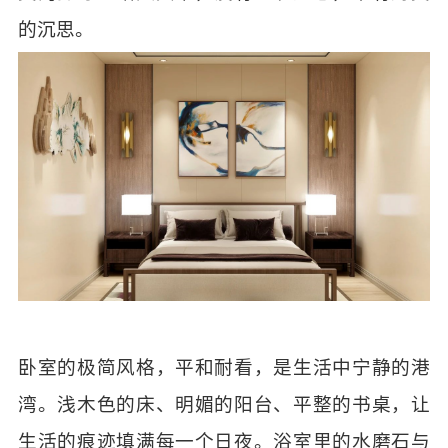
的沉思。
卧室的极简风格，平和耐看，是生活中宁静的港
湾。浅木色的床、明媚的阳台、平整的书桌，让
生活的痕迹填满每一个日夜。浴室里的水磨石与