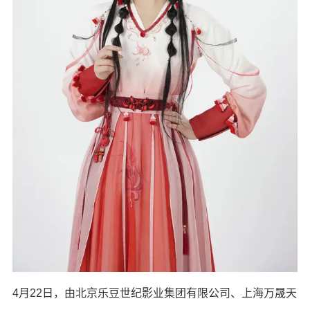
4月22日，由北京乐豆世纪影业集团有限公司、上海万晟天