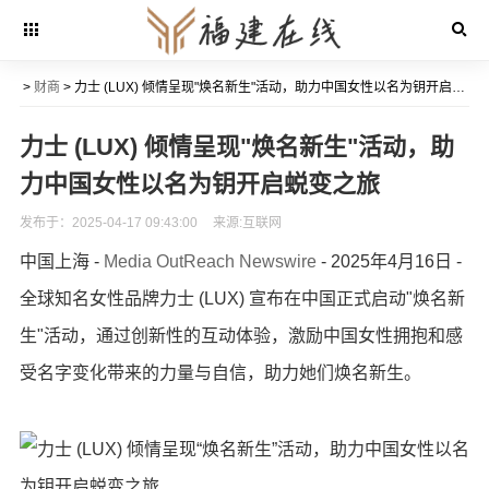
>
财商
> 力士 (LUX) 倾情呈现"焕名新生"活动，助力中国女性以名为钥开启蜕变之旅
力士 (LUX) 倾情呈现"焕名新生"活动，助
力中国女性以名为钥开启蜕变之旅
发布于：2025-04-17 09:43:00
来源:互联网
中国上海 -
Media OutReach Newswire
- 2025年4月16日 -
全球知名女性品牌力士 (LUX) 宣布在中国正式启动"焕名新
生"活动，通过创新性的互动体验，激励中国女性拥抱和感
受名字变化带来的力量与自信，助力她们焕名新生。