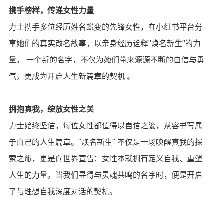
携手榜样，传递女性力量
力士携手多位经历姓名蜕变的先锋女性，在小红书平台分
享她们的真实改名故事，以亲身经历诠释"焕名新生"的力
量。 一个新的名字，不仅为她们带来源源不断的自信与勇
气，更成为开启人生新篇章的契机 。
拥抱真我，绽放女性之美
力士始终坚信，每位女性都值得以自信之姿，从容书写属
于自己的人生篇章。"焕名新生" 不仅是一场唤醒真我的探
索之旅，更是向世界宣告：女性本就拥有定义自我、重塑
人生的力量。当我们寻得与灵魂共鸣的名字时，便是开启
了与理想自我深度对话的契机。