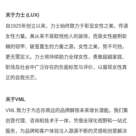
关于力士 (LUX)
自1925年创立以来，力士始终致力于彰显女性之美，传递
女性力量。美从来不是取悦他人的装饰，而是女性披荆斩
棘的铠甲、破茧重生的力量之源。女性之美，势不可挡，
更无需定义。力士将持续助力全球女性，勇敢超越家庭、
职场及社会中广泛存在的负面标签与评价，以展现女性真
正的自我光芒。
关于VML
VML 致力于为志存高远的品牌解锁未来增长潜能。我们集
创意代理、咨询和技术于一体，凭借全球化视野和一站式
服务，为品牌和客户体验注入源源不断的灵感和创意解决